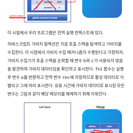
이 시점에서 우리 프로그램은 전역 실행 컨텍스트에 있다.
자바스크립트 가비지 컬렉션은 가끔 호출 스택을 탐색하고 가비지를
수집한다. 이 시점에서 가비지 수집 메커니즘이 수행된다고 가정하자.
가비지 수집기가 호출 스택을 순회할 때 변수
와
가 사용되지 않음
b
c
을 발견하여 가비지 데이터임을 확인하고 표시한다.
함수는 실행
fn1
후 변수
를 반환하고 전역 변수
에 저장하므로 활성 데이터로 식
a
res
별되고 그에 따라 표시한다. 유휴 시간에 가비지 데이터로 표시된 모든
변수는 그림과 같이 해당 메모리를 해제하기 위해 지워진다.