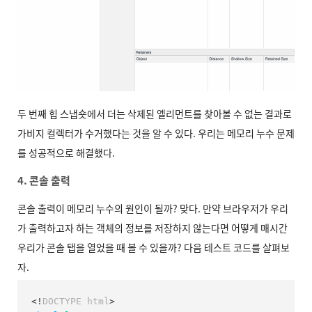
두 번째 힙 스냅숏에서 더는 삭제된 엘리먼트를 찾아볼 수 없는 결과로
가비지 컬렉터가 수거했다는 것을 알 수 있다. 우리는 메모리 누수 문제
를 성공적으로 해결했다.
4. 콘솔 출력
콘솔 출력이 메모리 누수의 원인이 될까? 맞다. 만약 브라우저가 우리
가 출력하고자 하는 객체의 정보를 저장하지 않는다면 어떻게 매시간
우리가 콘솔 탭을 열었을 때 볼 수 있을까? 다음 테스트 코드를 살펴보
자.
<!
DOCTYPE
html
>