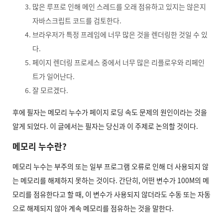
많은 루프로 인해 메인 스레드를 오래 점유하고 있지는 않은지
자바스크립트 코드를 검토한다.
브라우저가 특정 프레임에 너무 많은 것을 렌더링한 것일 수 있
다.
페이지 렌더링 프로세스 중에서 너무 많은 리플로우와 리페인
트가 일어난다.
잘 모르겠다.
후에 필자는 메모리 누수가 페이지 로딩 속도 문제의 원인이라는 것을
알게 되었다. 이 글에서는 필자는 당신과 이 주제로 논의할 것이다.
메모리 누수란?
메모리 누수는 부주의 또는 일부 프로그램 오류로 인해 더 사용되지 않
는 메모리를 해제하지 못하는 것이다. 간단히, 어떤 변수가 100M의 메
모리를 점유한다고 할 때, 이 변수가 사용되지 않더라도 수동 또는 자동
으로 해제되지 않아 계속 메모리를 점유하는 것을 말한다.