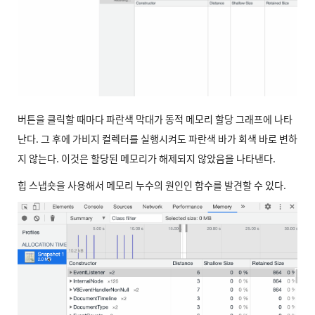
버튼을 클릭할 때마다 파란색 막대가 동적 메모리 할당 그래프에 나타
난다. 그 후에 가비지 컬렉터를 실행시켜도 파란색 바가 회색 바로 변하
지 않는다. 이것은 할당된 메모리가 해제되지 않았음을 나타낸다.
힙 스냅숏을 사용해서 메모리 누수의 원인인 함수를 발견할 수 있다.