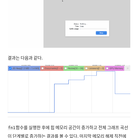
결과는 다음과 같다.
함수를 실행한 후에 힙 메모리 공간이 증가하고 전체 그래프 곡선
fn1
이 단계별로 증가하는 결과를 볼 수 있다. 마지막 메모리 해제 직전에