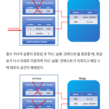
함수
의 실행이 완료된 후
를 종료할 때, 화살
fn1
fn1 실행 컨텍스트
표가 다시 아래로 이동하며
가 지워지고 해당 스
fn1 실행 컨텍스트
택 메모리 공간이 해제된다.