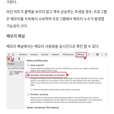
가한다.
라인 차트가 콜백을 보이지 않고 계속 상승하는 추세일 경우, 프로그램
은 메모리를 지속해서 소비하며 프로그램에서 메모리 누수가 발생할
가능성이 크다.
메모리 패널
메모리 패널에서는 메모리 사용량을 실시간으로 확인 할 수 있다.