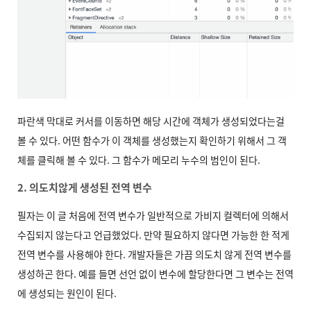
파란색 막대로 커서를 이동하면 해당 시간에 객체가 생성되었다는걸
볼 수 있다. 어떤 함수가 이 객체를 생성했는지 확인하기 위해서 그 객
체를 클릭해 볼 수 있다. 그 함수가 메모리 누수의 범인이 된다.
2. 의도치않게 생성된 전역 변수
필자는 이 글 처음에 전역 변수가 일반적으로 가비지 컬렉터에 의해서
수집되지 않는다고 언급했었다. 만약 필요하지 않다면 가능한 한 적게
전역 변수를 사용해야 한다. 개발자들은 가끔 의도치 않게 전역 변수를
생성하곤 한다. 예를 들면 선언 없이 변수에 할당한다면 그 변수는 전역
에 생성되는 원인이 된다.