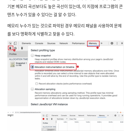
기본 메모리 곡선보다도 높은 곡선이 있는데, 이 지점에 프로그램의 콘
텐츠 누수가 있을 수 있다는 걸 알 수 있다.
메모리 누수가 있는 것으로 파악된 경우 메모리 패널을 사용하여 문제
를 보다 명확하게 식별하고 찾을 수 있다.