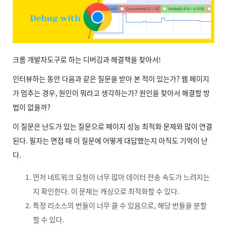
크롬 개발자도구로 하는 디버깅과 해결책을 찾아서!
인터뷰하는 동안 다음과 같은 질문을 받아 본 적이 있는가? 웹 페이지
가 멈추는 경우, 원인이 뭐라고 생각하는가? 원인을 찾아서 해결할 방
법이 없을까?
이 질문은 난도가 있는 질문으로 페이지 성능 최적화 문제와 많이 연결
된다. 필자는 면접 때 이 질문에 어떻게 대답했는지 아직도 기억이 난
다.
먼저 네트워크 요청이 너무 많아 데이터 전송 속도가 느려지는
지 확인한다. 이 문제는 캐싱으로 최적화할 수 있다.
특정 리소스의 번들이 너무 클 수 있음으로, 해당 번들을 분할
할 수 있다.