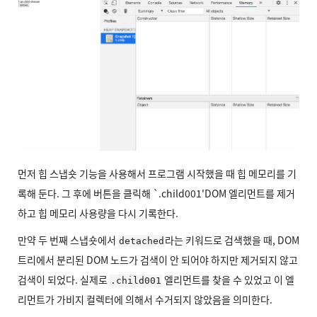
먼저 힙 스냅숏 기능을 사용해서 프로그램 시작했을 때 힙 메모리를 기
록해 둔다. 그 후에 버튼을 클릭해 `.child001'DOM 엘리먼트를 제거
하고 힙 메모리 사용량을 다시 기록한다.
만약 두 번째 스냅숏에서
라는 키워드로 검색했을 때, DOM
detached
트리에서 분리된 DOM 노드가 검색이 안 되어야 하지만 제거되지 않고
검색이 되었다. 실제로
엘리먼트를 찾을 수 있었고 이 엘
.child001
리먼트가 가비지 컬렉터에 의해서 수거되지 않았음을 의미한다.