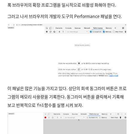
록 브라우저의 확장 프로그램을 일시적으로 비활성 화해야 한다.
그러고 나서 브라우저의 개발자 도구의 Performance 패널을 연다.
이 패널은 많은 기능을 가지고 있다. 상단의 회색 동그라미 버튼은 프로
그램의 메모리 사용량을 기록한다. 동그라미 버튼을 클릭해서 기록해
보고 반복적으로
함수를 실행 시켜 보자.
fn1