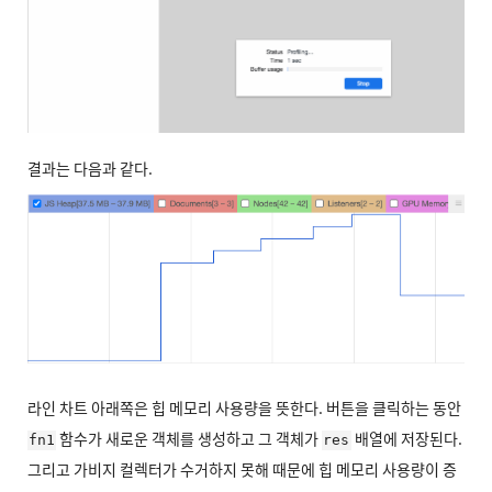
결과는 다음과 같다.
라인 차트 아래쪽은 힙 메모리 사용량을 뜻한다. 버튼을 클릭하는 동안
함수가 새로운 객체를 생성하고 그 객체가
배열에 저장된다.
fn1
res
그리고 가비지 컬렉터가 수거하지 못해 때문에 힙 메모리 사용량이 증