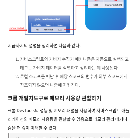
지금까지의 설명을 정리하면 다음과 같다.
자바스크립트의 가비지 수집기 메커니즘은 자동으로 실행되고
태그는 가비지 데이터를 식별하고 정리하는 데 사용된다.
로컬 스코프를 떠난 후 해당 스코프의 변수가 외부 스코프에서
참조되지 않으면 나중에 지워진다.
크롬 개발자도구로 메모리 사용량 관찰하기
크롬 DevTools의 성능 및 메모리 패널을 사용하여 자바스크립트 애플
리케이션의 메모리 사용량을 관찰할 수 있음으로 메모리 관리 메커니
즘을 더 깊이 이해할 수 있다.