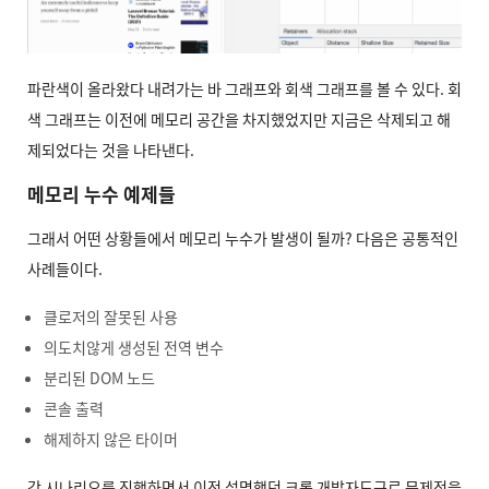
파란색이 올라왔다 내려가는 바 그래프와 회색 그래프를 볼 수 있다. 회
색 그래프는 이전에 메모리 공간을 차지했었지만 지금은 삭제되고 해
제되었다는 것을 나타낸다.
메모리 누수 예제들
그래서 어떤 상황들에서 메모리 누수가 발생이 될까? 다음은 공통적인
사례들이다.
클로저의 잘못된 사용
의도치않게 생성된 전역 변수
분리된 DOM 노드
콘솔 출력
해제하지 않은 타이머
각 시나리오를 진행하면서 이전 설명했던 크롬 개발자도구로 문제점을