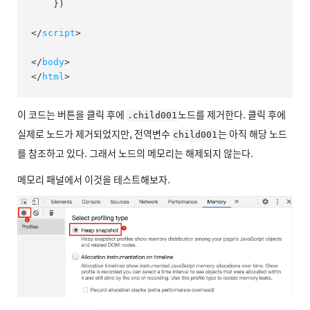
}
)
</
script
>
</
body
>
</
html
>
이 코드는 버튼을 클릭 후에
노드를 제거한다. 클릭 후에
.child001
실제로 노드가 제거되었지만, 전역변수
는 아직 해당 노드
child001
를 참조하고 있다. 그래서 노드의 메모리는 해제되지 않는다.
메모리 패널에서 이것을 테스트해보자.