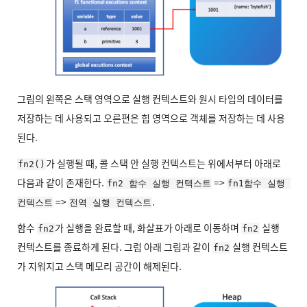
그림의 왼쪽은 스택 영역으로 실행 컨텍스트와 원시 타입의 데이터를
저장하는 데 사용되고 오른편은 힙 영역으로 객체를 저장하는 데 사용
된다.
가 실행될 때, 콜 스택 안 실행 컨텍스트는 위에서부터 아래로
fn2()
다음과 같이 존재한다.
=>
fn2 함수 실행 컨텍스트
fn1함수 실행 
=>
.
컨텍스트
전역 실행 컨텍스트
함수
가 실행을 완료할 때, 화살표가 아래로 이동하며
실행
fn2
fn2
컨텍스트를 종료하게 된다. 그럼 아래 그림과 같이
실행 컨텍스트
fn2
가 지워지고 스택 메모리 공간이 해제된다.