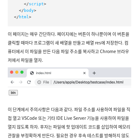
</
script
>
</
body
>
</
html
>
이 페이지는 매우 간단하다. 페이지에는 버튼이 하나뿐이며 이 버튼을
클릭할 때마다 프로그램이 새 배열을 만들고 배열 res에 저장한다. 컴
퓨터에서 이 파일을 만든 다음 파일 주소를 복사하고 Chrome 브라우
저에서 파일을 열자.
이 단계에서 주의사항은 다음과 같다. 파일 주소를 사용하여 파일을 직
접 열고 VSCode 또는 기타 IDE Live Server 기능을 사용하여 파일을
열지 않도록 하자. 후자는 파일에 핫 업데이트 코드를 삽입하여 메모리
관찰을 부정확하게 만든다. 필요한 경우 후속 테스트를 방해하지 않도