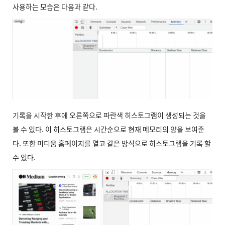
사용하는 모습은 다음과 같다.
기록을 시작한 후에 오른쪽으로 파란색 히스토그램이 생성되는 것을
볼 수 있다. 이 히스토그램은 시간순으로 현재 메모리의 양을 보여준
다. 또한 미디움 홈페이지를 열고 같은 방식으로 히스토그램을 기록 할
수 있다.